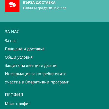
БЪРЗА ДОСТАВКА
Налични продукти на склад
ЗА НАС
За нас
Плащане и доставка
Общи условия
Защита на личните данни
Информация за потребителите
Участие в Оперативни програми
ПРОФИЛ
Моят профил