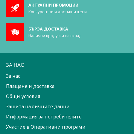
АКТУАЛНИ ПРОМОЦИИ
Конкурентни и достъпни цени
БЪРЗА ДОСТАВКА
Налични продукти на склад
ЗА НАС
За нас
Плащане и доставка
Общи условия
Защита на личните данни
Информация за потребителите
Участие в Оперативни програми