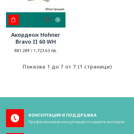
Акордеон Hohner
Bravo II 60 WH
881.28€ / 1,723.63 лв.
Показва 1 до 7 от 7 (1 страници)
КОНСУЛТАЦИЯ И ПОДДРЪЖКА
Професионални консултации от нашите експерти