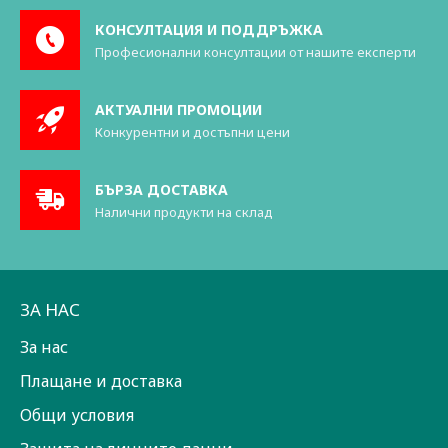
КОНСУЛТАЦИЯ И ПОДДРЪЖКА
Професионални консултации от нашите експерти
АКТУАЛНИ ПРОМОЦИИ
Конкурентни и достъпни цени
БЪРЗА ДОСТАВКА
Налични продукти на склад
ЗА НАС
За нас
Плащане и доставка
Общи условия