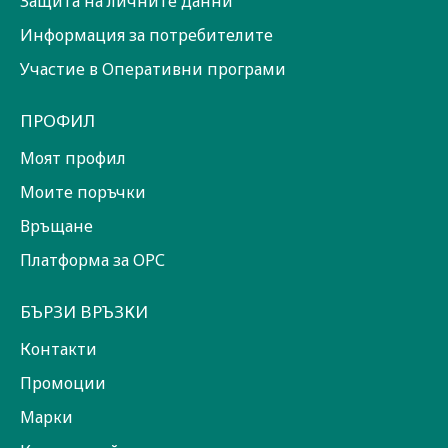
Защита на личните данни
Информация за потребителите
Участие в Оперативни програми
ПРОФИЛ
Моят профил
Моите поръчки
Връщане
Платформа за ОРС
БЪРЗИ ВРЪЗКИ
Контакти
Промоции
Марки