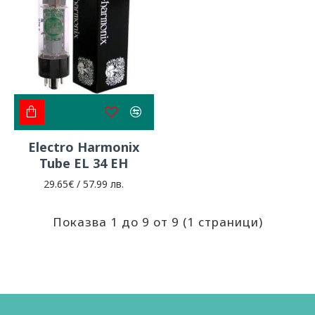
Electro Harmonix
Tube EL 34 EH
29.65€ / 57.99 лв.
Показва 1 до 9 от 9 (1 страници)