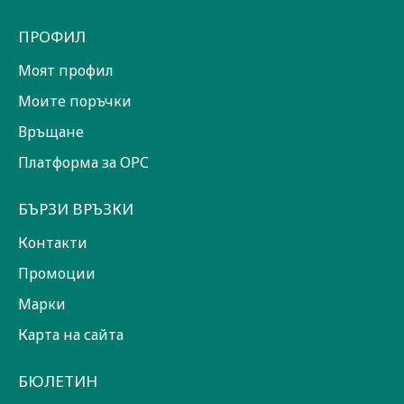
ПРОФИЛ
Моят профил
Моите поръчки
Връщане
Платформа за ОРС
БЪРЗИ ВРЪЗКИ
Контакти
Промоции
Марки
Карта на сайта
БЮЛЕТИН