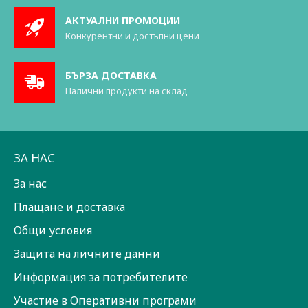
АКТУАЛНИ ПРОМОЦИИ
Конкурентни и достъпни цени
БЪРЗА ДОСТАВКА
Налични продукти на склад
ЗА НАС
За нас
Плащане и доставка
Общи условия
Защита на личните данни
Информация за потребителите
Участие в Оперативни програми