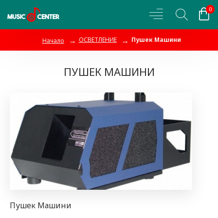
0
ОСВЕТЛЕНИЕ
Пушек Машини
Начало
ПУШЕК МАШИНИ
Пушек Машини