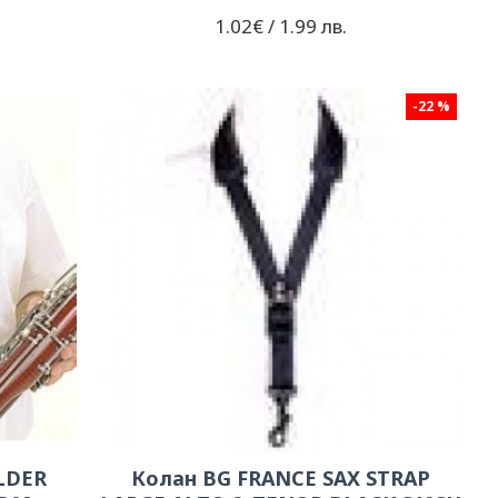
1.02€ / 1.99 лв.
-22 %
LDER
Колан BG FRANCE SAX STRAP