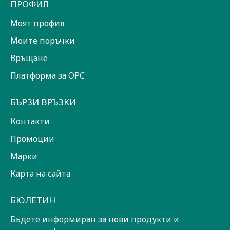
ПРОФИЛ
Моят профил
Моите поръчки
Връщане
Платформа за ОРС
БЪРЗИ ВРЪЗКИ
Контакти
Промоции
Марки
Карта на сайта
БЮЛЕТИН
Бъдете информиран за нови продукти и