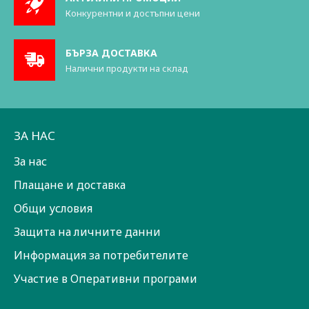
Конкурентни и достъпни цени
БЪРЗА ДОСТАВКА
Налични продукти на склад
ЗА НАС
За нас
Плащане и доставка
Общи условия
Защита на личните данни
Информация за потребителите
Участие в Оперативни програми