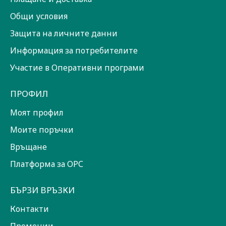
Общи условия
Защита на личните данни
Информация за потребителите
Участие в Оперативни програми
ПРОФИЛ
Моят профил
Моите поръчки
Връщане
Платформа за ОРС
БЪРЗИ ВРЪЗКИ
Контакти