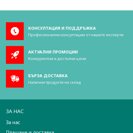
КОНСУЛТАЦИЯ И ПОДДРЪЖКА
Професионални консултации от нашите експерти
АКТУАЛНИ ПРОМОЦИИ
Конкурентни и достъпни цени
БЪРЗА ДОСТАВКА
Налични продукти на склад
ЗА НАС
За нас
Плащане и доставка