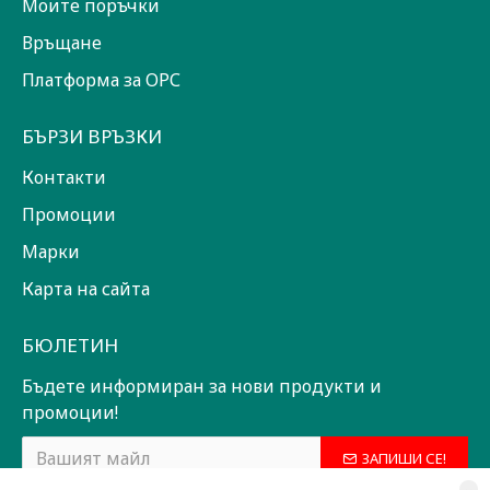
Моите поръчки
Връщане
Платформа за ОРС
БЪРЗИ ВРЪЗКИ
Контакти
Промоции
Марки
Карта на сайта
БЮЛЕТИН
Бъдете информиран за нови продукти и
промоции!
ЗАПИШИ СЕ!