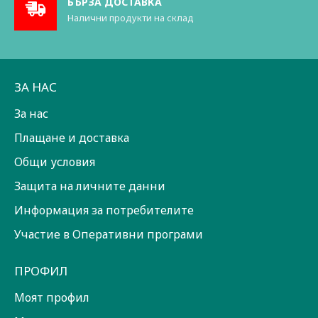
БЪРЗА ДОСТАВКА
Налични продукти на склад
ЗА НАС
За нас
Плащане и доставка
Общи условия
Защита на личните данни
Информация за потребителите
Участие в Оперативни програми
ПРОФИЛ
Моят профил