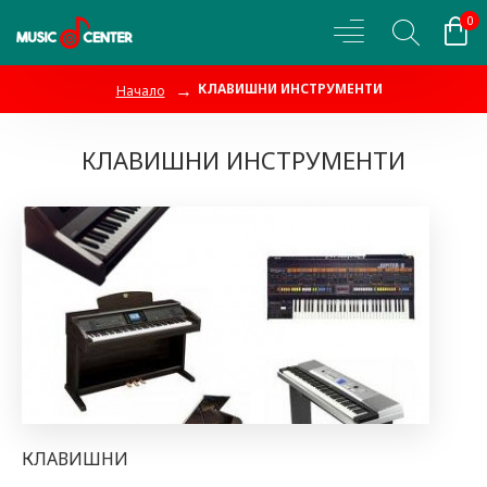
0
КЛАВИШНИ ИНСТРУМЕНТИ
Начало
КЛАВИШНИ ИНСТРУМЕНТИ
КЛАВИШНИ