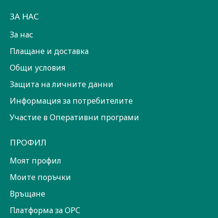
ЗА НАС
За нас
Плащане и доставка
Общи условия
Защита на личните данни
Информация за потребителите
Участие в Оперативни програми
ПРОФИЛ
Моят профил
Моите поръчки
Връщане
Платформа за ОРС