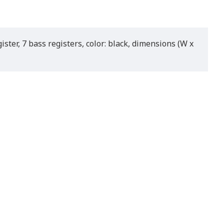
ster, 7 bass registers, color: black, dimensions (W x