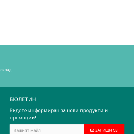
 склад
БЮЛЕТИН
Бъдете информиран за нови продукти и
промоции!
ЗАПИШИ СЕ!