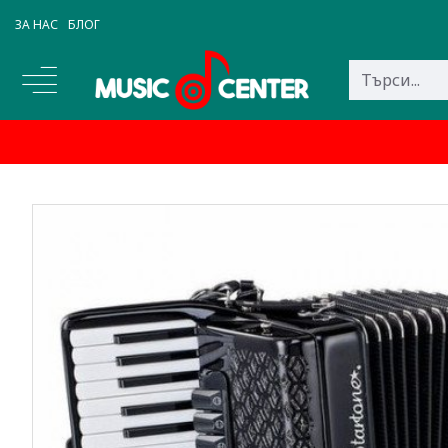
ЗА НАС
БЛОГ