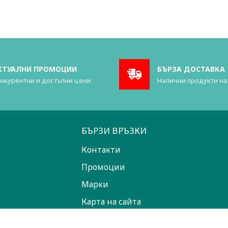
КТУАЛНИ ПРОМОЦИИ
БЪРЗА ДОСТАВКА
нкурентни и достъпни цени
Налични продукти на
БЪРЗИ ВРЪЗКИ
Контакти
Промоции
Марки
Карта на сайта