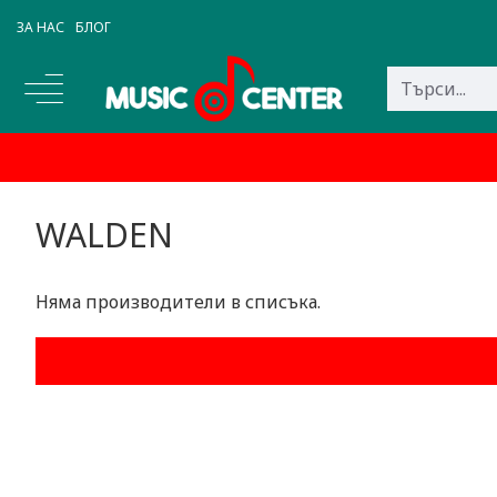
ЗА НАС
БЛОГ
WALDEN
Няма производители в списъка.