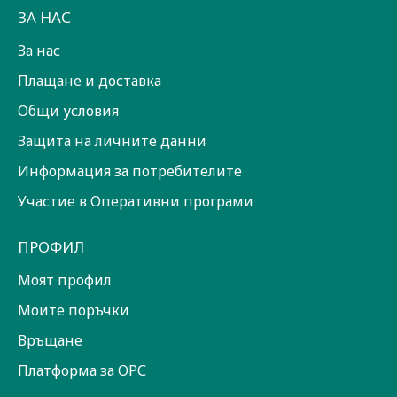
ЗА НАС
За нас
Плащане и доставка
Общи условия
Защита на личните данни
Информация за потребителите
Участие в Оперативни програми
ПРОФИЛ
Моят профил
Моите поръчки
Връщане
Платформа за ОРС