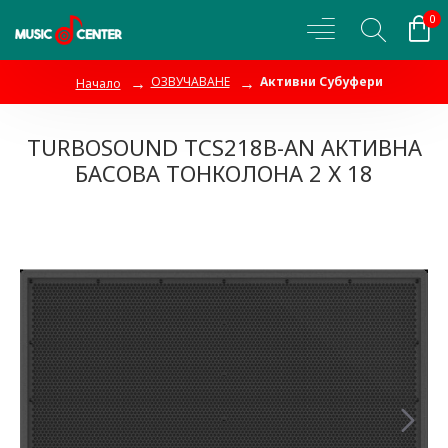
0
ОЗВУЧАВАНЕ
Активни Субуфери
Начало
TURBOSOUND TCS218B-AN АКТИВНА
БАСОВА ТОНКОЛОНА 2 Х 18