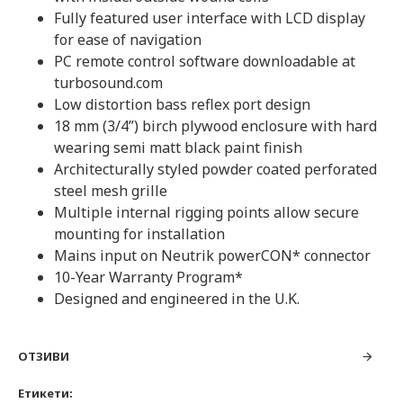
Fully featured user interface with LCD display
for ease of navigation
PC remote control software downloadable at
turbosound.com
Low distortion bass reflex port design
18 mm (3/4”) birch plywood enclosure with hard
wearing semi matt black paint finish
Architecturally styled powder coated perforated
steel mesh grille
Multiple internal rigging points allow secure
mounting for installation
Mains input on Neutrik powerCON* connector
10-Year Warranty Program*
Designed and engineered in the U.K.
ОТЗИВИ
Етикети: