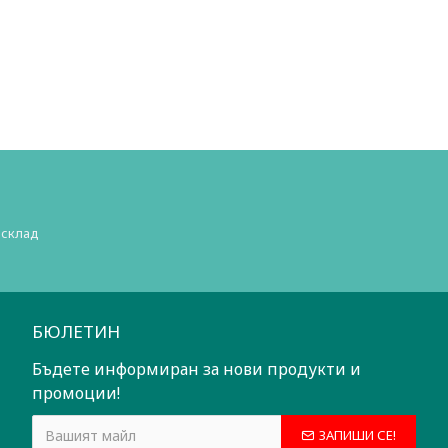
 склад
БЮЛЕТИН
Бъдете информиран за нови продукти и
промоции!
ЗАПИШИ СЕ!