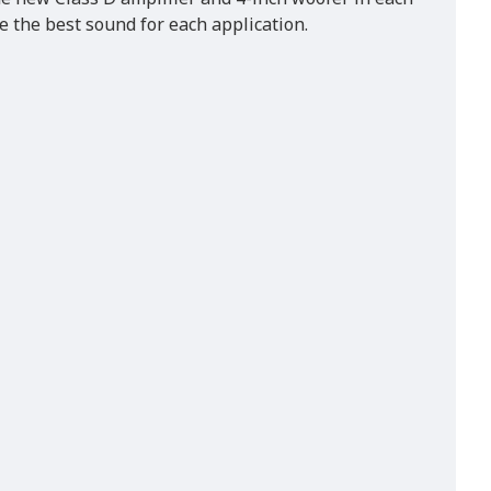
e the best sound for each application.