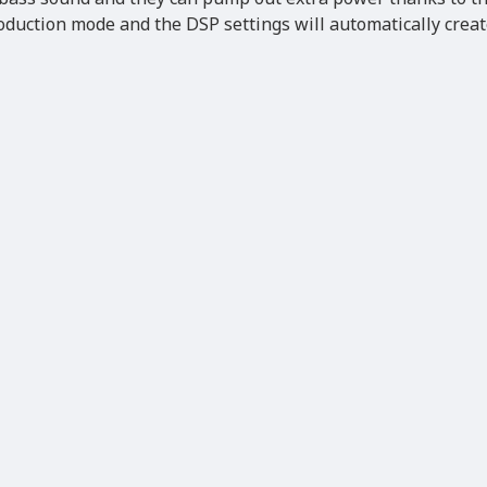
roduction mode and the DSP settings will automatically creat