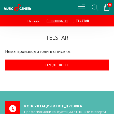
0
Производител
TELSTAR
Начало
TELSTAR
Няма производители в списъка.
ПРОДЪЛЖЕТЕ
КОНСУЛТАЦИЯ И ПОДДРЪЖКА
Професионални консултации от нашите експерти