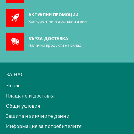
АКТУАЛНИ ПРОМОЦИИ
Конкурентни и достъпни цени
БЪРЗА ДОСТАВКА
Налични продукти на склад
ЗА НАС
За нас
Плащане и доставка
Общи условия
Защита на личните данни
Информация за потребителите