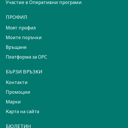
Участие в Оперативни програми
ПРОФИЛ
Моят профил
Моите поръчки
Връщане
Платформа за ОРС
БЪРЗИ ВРЪЗКИ
Контакти
Промоции
Марки
Карта на сайта
БЮЛЕТИН