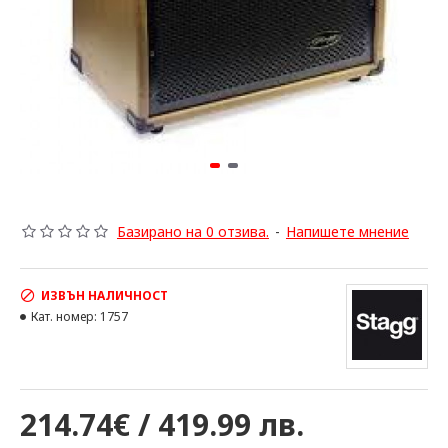
Базирано на 0 отзива.
-
Напишете мнение
ИЗВЪН НАЛИЧНОСТ
Кат. номер:
1757
214.74€ / 419.99 лв.