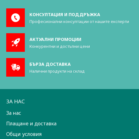
КОНСУЛТАЦИЯ И ПОДДРЪЖКА
Професионални консултации от нашите експерти
АКТУАЛНИ ПРОМОЦИИ
Конкурентни и достъпни цени
БЪРЗА ДОСТАВКА
Налични продукти на склад
ЗА НАС
За нас
Плащане и доставка
Общи условия