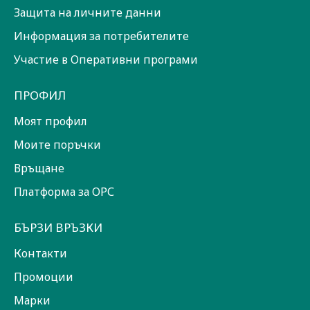
Защита на личните данни
Информация за потребителите
Участие в Оперативни програми
ПРОФИЛ
Моят профил
Моите поръчки
Връщане
Платформа за ОРС
БЪРЗИ ВРЪЗКИ
Контакти
Промоции
Марки