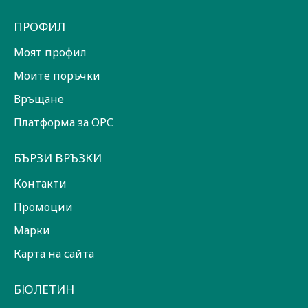
ПРОФИЛ
Моят профил
Моите поръчки
Връщане
Платформа за ОРС
БЪРЗИ ВРЪЗКИ
Контакти
Промоции
Марки
Карта на сайта
БЮЛЕТИН