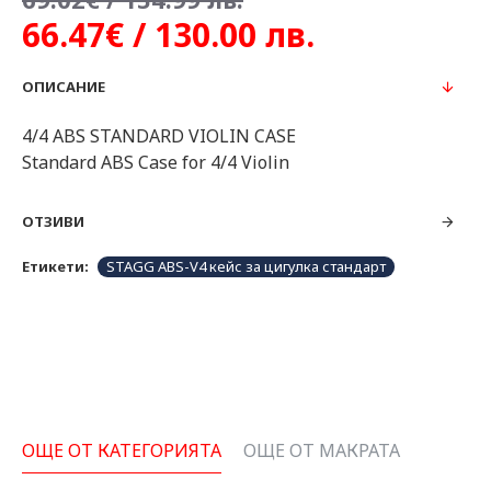
66.47€ / 130.00 лв.
ОПИСАНИЕ
4/4 ABS STANDARD VIOLIN CASE
Standard ABS Case for 4/4 Violin
ОТЗИВИ
Етикети:
STAGG ABS-V4 кейс за цигулка стандарт
ОЩЕ ОТ КАТЕГОРИЯТА
ОЩЕ ОТ МАКРАТА