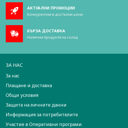
АКТУАЛНИ ПРОМОЦИИ
Конкурентни и достъпни цени
БЪРЗА ДОСТАВКА
Налични продукти на склад
ЗА НАС
За нас
Плащане и доставка
Общи условия
Защита на личните данни
Информация за потребителите
Участие в Оперативни програми