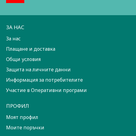
ЗА НАС
За нас
Плащане и доставка
Общи условия
Защита на личните данни
Информация за потребителите
Участие в Оперативни програми
ПРОФИЛ
Моят профил
Моите поръчки