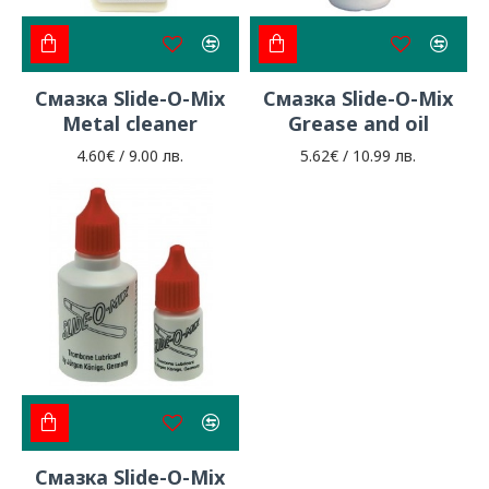
Смазка Slide-O-Mix
Смазка Slide-O-Mix
Metal cleaner
Grease and oil
4.60€ / 9.00 лв.
5.62€ / 10.99 лв.
Смазка Slide-O-Mix