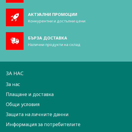
АКТУАЛНИ ПРОМОЦИИ
Конкурентни и достъпни цени
БЪРЗА ДОСТАВКА
Налични продукти на склад
ЗА НАС
За нас
Плащане и доставка
Общи условия
Защита на личните данни
Информация за потребителите