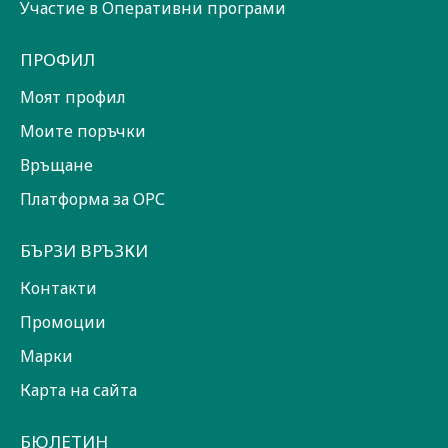
Участие в Оперативни програми
ПРОФИЛ
Моят профил
Моите поръчки
Връщане
Платформа за ОРС
БЪРЗИ ВРЪЗКИ
Контакти
Промоции
Марки
Карта на сайта
БЮЛЕТИН