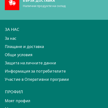
БЪРЗА ДОСТАВКА
Налични продукти на склад
ЗА НАС
За нас
Плащане и доставка
Общи условия
Защита на личните данни
Информация за потребителите
Участие в Оперативни програми
ПРОФИЛ
Моят профил