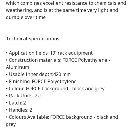
which combines excellent resistance to chemicals and
weathering, and is at the same time very light and
durable over time.
Technical Specifications:
• Application fields: 19' rack equipment
• Construction materials: FORCE Polyethylene -
Aluminum
• Usable inner depth:420 mm
• Finishing: FORCE Polyethylene
• Colour: FORCE background - black and grey
• Rack Units: 2U
• Latch: 2
• Handles: 2
• Colours Available: FORCE background - black and
grey