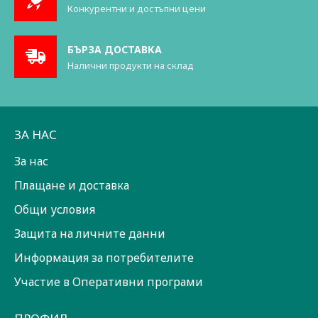
Конкурентни и достъпни цени
БЪРЗА ДОСТАВКА
Налични продукти на склад
ЗА НАС
За нас
Плащане и доставка
Общи условия
Защита на личните данни
Информация за потребителите
Участие в Оперативни програми