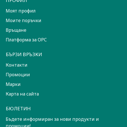
ПРОФИЛ
Моят профил
Моите поръчки
Връщане
Платформа за ОРС
БЪРЗИ ВРЪЗКИ
Контакти
Промоции
Марки
Карта на сайта
БЮЛЕТИН
Бъдете информиран за нови продукти и
промоции!