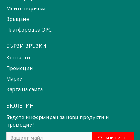
Моите поръчки
Връщане
Платформа за ОРС
БЪРЗИ ВРЪЗКИ
Контакти
Промоции
Марки
Карта на сайта
БЮЛЕТИН
Бъдете информиран за нови продукти и
промоции!
ЗАПИШИ СЕ!