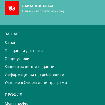
БЪРЗА ДОСТАВКА
Налични продукти на склад
ЗА НАС
За нас
Плащане и доставка
Общи условия
Защита на личните данни
Информация за потребителите
Участие в Оперативни програми
ПРОФИЛ
Моят профил