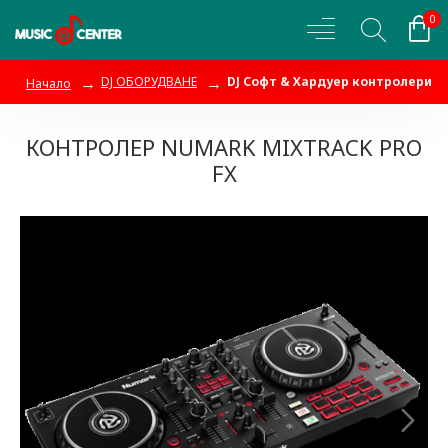
0
DJ ОБОРУДВАНЕ
DJ Софт & Хардуер контролери
Начало
КОНТРОЛЕР NUMARK MIXTRACK PRO
FX