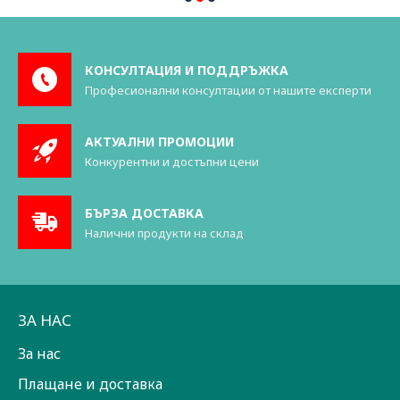
КОНСУЛТАЦИЯ И ПОДДРЪЖКА
Професионални консултации от нашите експерти
АКТУАЛНИ ПРОМОЦИИ
Конкурентни и достъпни цени
БЪРЗА ДОСТАВКА
Налични продукти на склад
ЗА НАС
За нас
Плащане и доставка