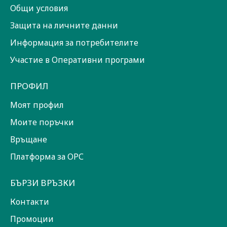
Общи условия
Защита на личните данни
Информация за потребителите
Участие в Оперативни програми
ПРОФИЛ
Моят профил
Моите поръчки
Връщане
Платформа за ОРС
БЪРЗИ ВРЪЗКИ
Контакти
Промоции