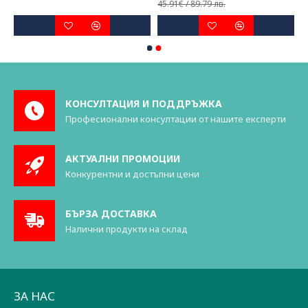
45.91€ / 89.79 лв.
КОНСУЛТАЦИЯ И ПОДДРЪЖКА
Професионални консултации от нашите експерти
АКТУАЛНИ ПРОМОЦИИ
Конкурентни и достъпни цени
БЪРЗА ДОСТАВКА
Налични продукти на склад
ЗА НАС