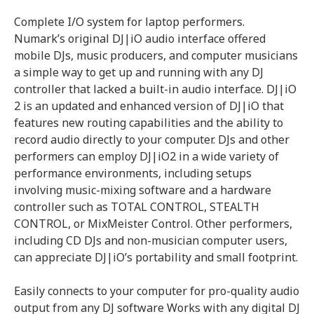
Complete I/O system for laptop performers.
Numark’s original DJ|iO audio interface offered
mobile DJs, music producers, and computer musicians
a simple way to get up and running with any DJ
controller that lacked a built-in audio interface. DJ|iO
2 is an updated and enhanced version of DJ|iO that
features new routing capabilities and the ability to
record audio directly to your computer. DJs and other
performers can employ DJ|iO2 in a wide variety of
performance environments, including setups
involving music-mixing software and a hardware
controller such as TOTAL CONTROL, STEALTH
CONTROL, or MixMeister Control. Other performers,
including CD DJs and non-musician computer users,
can appreciate DJ|iO’s portability and small footprint.
Easily connects to your computer for pro-quality audio
output from any DJ software Works with any digital DJ