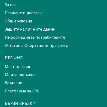
За нас
Плащане и доставка
Общи условия
Защита на личните данни
Информация за потребителите
Участие в Оперативни програми
ПРОФИЛ
Моят профил
Моите поръчки
Връщане
Платформа за ОРС
БЪРЗИ ВРЪЗКИ