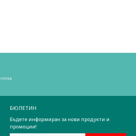
 склад
БЮЛЕТИН
Бъдете информиран за нови продукти и
промоции!