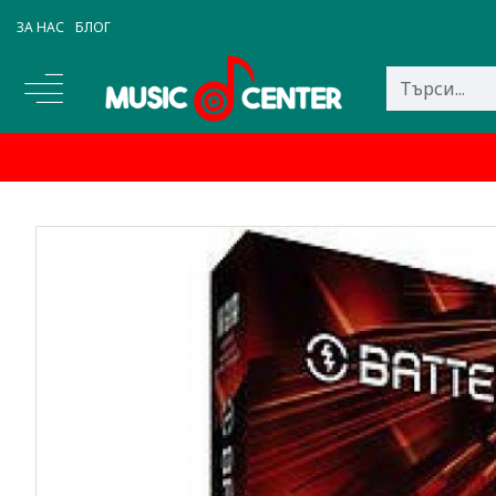
ЗА НАС
БЛОГ