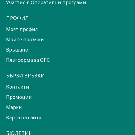
Участие в Оперативни програми
ПРОФИЛ
Моят профил
Моите поръчки
Връщане
Платформа за ОРС
БЪРЗИ ВРЪЗКИ
Контакти
Промоции
Марки
Карта на сайта
БЮЛЕТИН