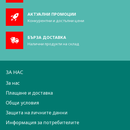
АКТУАЛНИ ПРОМОЦИИ
Конкурентни и достъпни цени
БЪРЗА ДОСТАВКА
Налични продукти на склад
ЗА НАС
За нас
Плащане и доставка
Общи условия
Защита на личните данни
Информация за потребителите