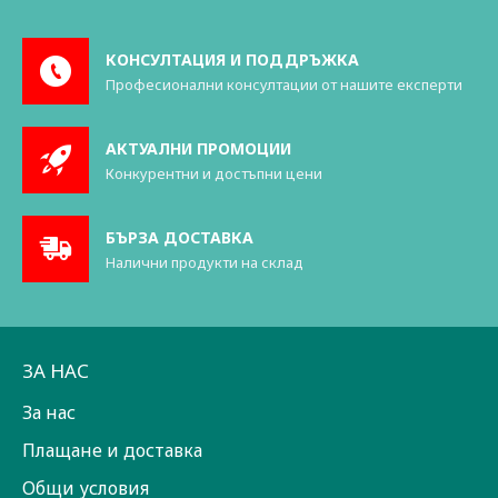
КОНСУЛТАЦИЯ И ПОДДРЪЖКА
Професионални консултации от нашите експерти
АКТУАЛНИ ПРОМОЦИИ
Конкурентни и достъпни цени
БЪРЗА ДОСТАВКА
Налични продукти на склад
ЗА НАС
За нас
Плащане и доставка
Общи условия