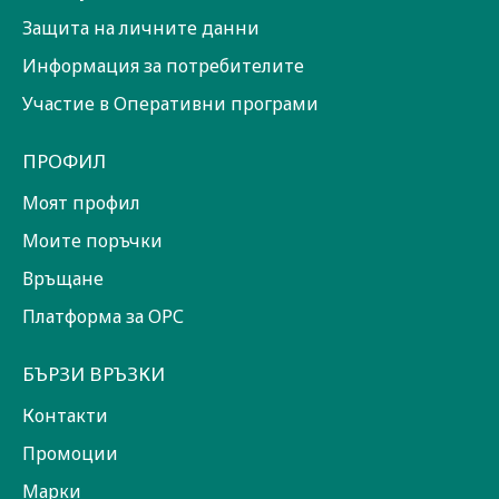
Защита на личните данни
Информация за потребителите
Участие в Оперативни програми
ПРОФИЛ
Моят профил
Моите поръчки
Връщане
Платформа за ОРС
БЪРЗИ ВРЪЗКИ
Контакти
Промоции
Марки