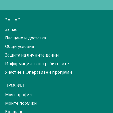
ЗА НАС
За нас
Плащане и доставка
Общи условия
Защита на личните данни
Информация за потребителите
Участие в Оперативни програми
ПРОФИЛ
Моят профил
Моите поръчки
Връщане