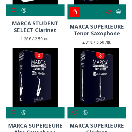
MARCA STUDENT
MARCA SUPERIEURE
SELECT Clarinet
Tenor Saxophone
1.28€ / 2.50 лв.
2.81€ / 5.50 лв.
MARCA SUPERIEURE
MARCA SUPERIEURE