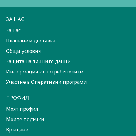
ЗА НАС
За нас
Плащане и доставка
Общи условия
Защита на личните данни
Информация за потребителите
Участие в Оперативни програми
ПРОФИЛ
Моят профил
Моите поръчки
Връщане