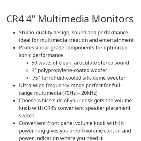
CR4 4" Multimedia Monitors
Studio-quality design, sound and performance
ideal for multimedia creation and entertainment
Professional-grade components for optimized
sonic performance
50 watts of clean, articulate stereo sound
4″ polypropylene-coated woofer
.75″ ferrofluid-cooled silk-dome tweeter
Ultra-wide frequency range perfect for full-
range multimedia (70Hz – 20kHz)
Choose which side of your desk gets the volume
knob with CR4’s convenient speaker placement
switch
Convenient front panel volume knob with lit
power ring gives you on/off/volume control and
power indication where you need it