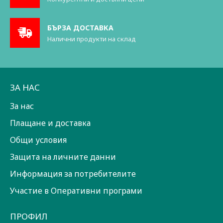
БЪРЗА ДОСТАВКА
Налични продукти на склад
ЗА НАС
За нас
Плащане и доставка
Общи условия
Защита на личните данни
Информация за потребителите
Участие в Оперативни програми
ПРОФИЛ