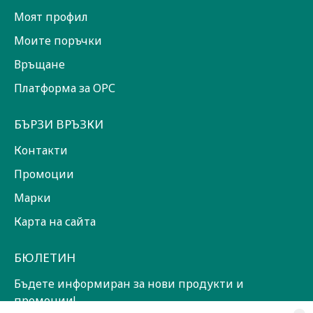
Моят профил
Моите поръчки
Връщане
Платформа за ОРС
БЪРЗИ ВРЪЗКИ
Контакти
Промоции
Марки
Карта на сайта
БЮЛЕТИН
Бъдете информиран за нови продукти и
промоции!