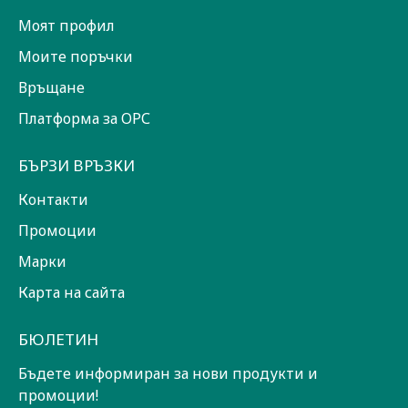
Моят профил
Моите поръчки
Връщане
Платформа за ОРС
БЪРЗИ ВРЪЗКИ
Контакти
Промоции
Марки
Карта на сайта
БЮЛЕТИН
Бъдете информиран за нови продукти и
промоции!