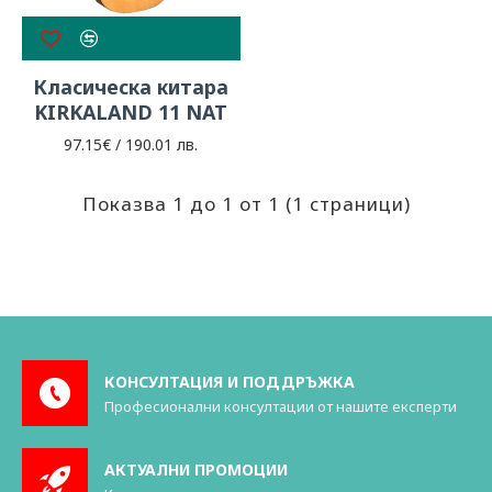
Класическа китара
KIRKALAND 11 NAT
97.15€ / 190.01 лв.
Показва 1 до 1 от 1 (1 страници)
КОНСУЛТАЦИЯ И ПОДДРЪЖКА
Професионални консултации от нашите експерти
АКТУАЛНИ ПРОМОЦИИ