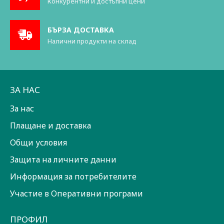
Конкурентни и достъпни цени
БЪРЗА ДОСТАВКА
Налични продукти на склад
ЗА НАС
За нас
Плащане и доставка
Общи условия
Защита на личните данни
Информация за потребителите
Участие в Оперативни програми
ПРОФИЛ