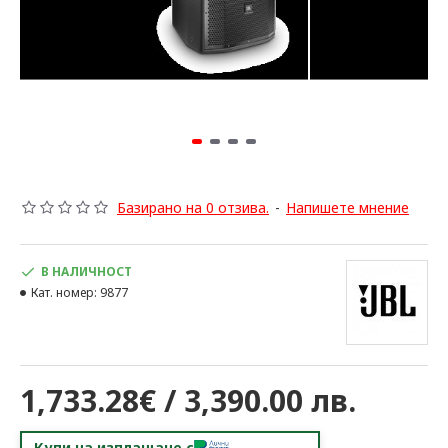
Базирано на 0 отзива.
-
Напишете мнение
В НАЛИЧНОСТ
Кат. номер:
9877
1,733.28€ / 3,390.00 лв.
Купи на изплащане с