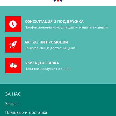
КОНСУЛТАЦИЯ И ПОДДРЪЖКА
Професионални консултации от нашите експерти
АКТУАЛНИ ПРОМОЦИИ
Конкурентни и достъпни цени
БЪРЗА ДОСТАВКА
Налични продукти на склад
ЗА НАС
За нас
Плащане и доставка