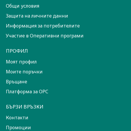
Общи условия
Защита на личните данни
Информация за потребителите
Участие в Оперативни програми
ПРОФИЛ
Моят профил
Моите поръчки
Връщане
Платформа за ОРС
БЪРЗИ ВРЪЗКИ
Контакти
Промоции