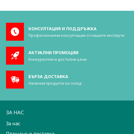
КОНСУЛТАЦИЯ И ПОДДРЪЖКА
Професионални консултации от нашите експерти
АКТУАЛНИ ПРОМОЦИИ
Конкурентни и достъпни цени
БЪРЗА ДОСТАВКА
Налични продукти на склад
ЗА НАС
За нас
Плащане и доставка