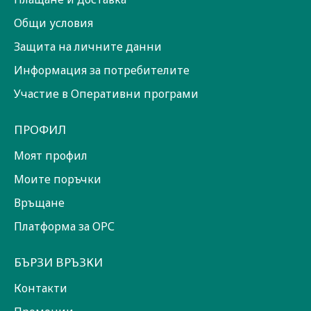
Общи условия
Защита на личните данни
Информация за потребителите
Участие в Оперативни програми
ПРОФИЛ
Моят профил
Моите поръчки
Връщане
Платформа за ОРС
БЪРЗИ ВРЪЗКИ
Контакти