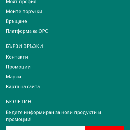
Моят профил
Моите поръчки
Връщане
Платформа за ОРС
БЪРЗИ ВРЪЗКИ
Контакти
Промоции
Марки
Карта на сайта
БЮЛЕТИН
Бъдете информиран за нови продукти и
промоции!