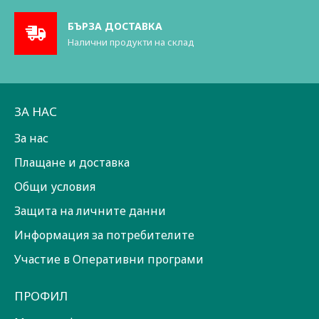
БЪРЗА ДОСТАВКА
Налични продукти на склад
ЗА НАС
За нас
Плащане и доставка
Общи условия
Защита на личните данни
Информация за потребителите
Участие в Оперативни програми
ПРОФИЛ