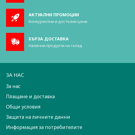
АКТУАЛНИ ПРОМОЦИИ
Конкурентни и достъпни цени
БЪРЗА ДОСТАВКА
Налични продукти на склад
ЗА НАС
За нас
Плащане и доставка
Общи условия
Защита на личните данни
Информация за потребителите