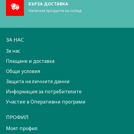
БЪРЗА ДОСТАВКА
Налични продукти на склад
ЗА НАС
За нас
Плащане и доставка
Общи условия
Защита на личните данни
Информация за потребителите
Участие в Оперативни програми
ПРОФИЛ
Моят профил