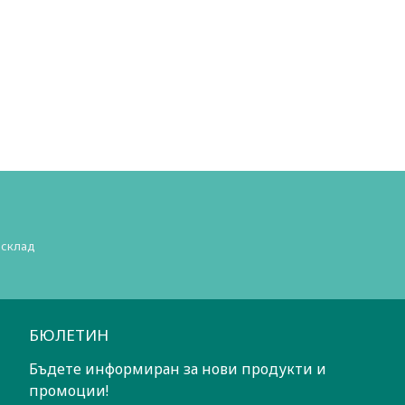
 склад
БЮЛЕТИН
Бъдете информиран за нови продукти и
промоции!