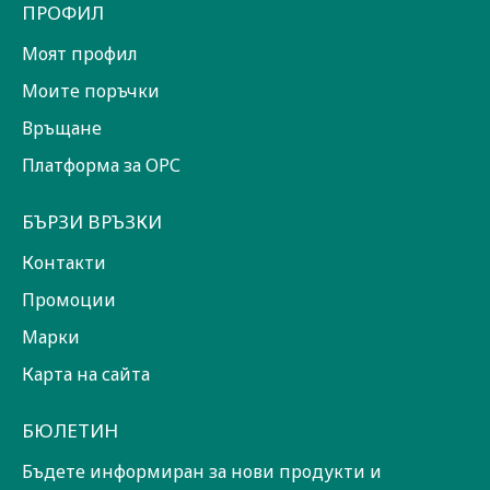
ПРОФИЛ
Моят профил
Моите поръчки
Връщане
Платформа за ОРС
БЪРЗИ ВРЪЗКИ
Контакти
Промоции
Марки
Карта на сайта
БЮЛЕТИН
Бъдете информиран за нови продукти и