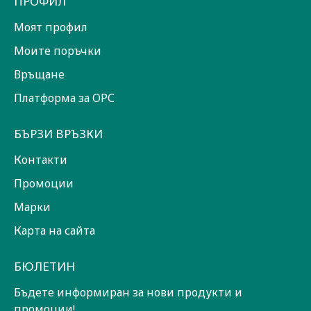
ПРОФИЛ
Моят профил
Моите поръчки
Връщане
Платформа за ОРС
БЪРЗИ ВРЪЗКИ
Контакти
Промоции
Марки
Карта на сайта
БЮЛЕТИН
Бъдете информиран за нови продукти и
промоции!