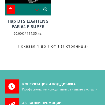
Пар DTS LIGHTING
PAR 64 P SUPER
60.00€ / 117.35 лв.
Показва 1 до 1 от 1 (1 страници)
КОНСУЛТАЦИЯ И ПОДДРЪЖКА
Професионални консултации от нашите експерти
АКТУАЛНИ ПРОМОЦИИ