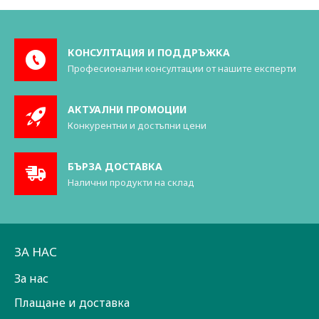
КОНСУЛТАЦИЯ И ПОДДРЪЖКА
Професионални консултации от нашите експерти
АКТУАЛНИ ПРОМОЦИИ
Конкурентни и достъпни цени
БЪРЗА ДОСТАВКА
Налични продукти на склад
ЗА НАС
За нас
Плащане и доставка