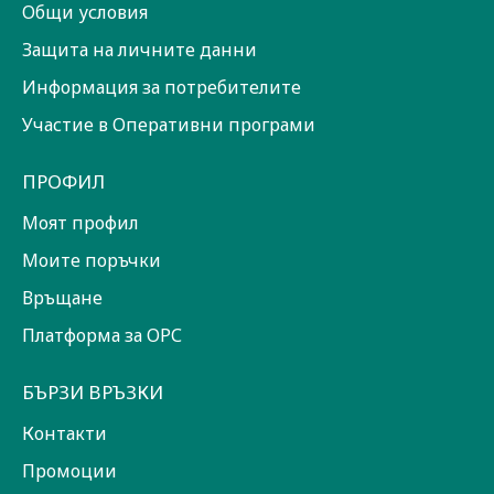
Общи условия
Защита на личните данни
Информация за потребителите
Участие в Оперативни програми
ПРОФИЛ
Моят профил
Моите поръчки
Връщане
Платформа за ОРС
БЪРЗИ ВРЪЗКИ
Контакти
Промоции