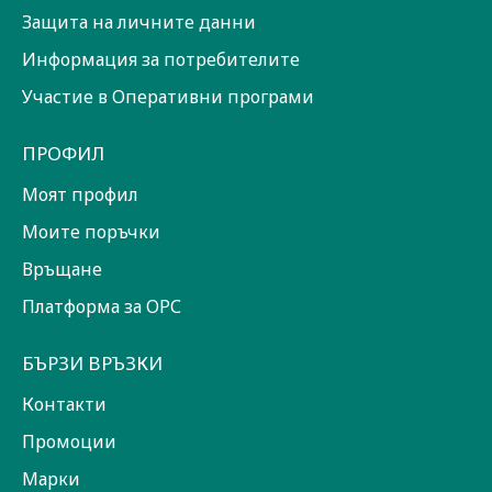
Защита на личните данни
Информация за потребителите
Участие в Оперативни програми
ПРОФИЛ
Моят профил
Моите поръчки
Връщане
Платформа за ОРС
БЪРЗИ ВРЪЗКИ
Контакти
Промоции
Марки