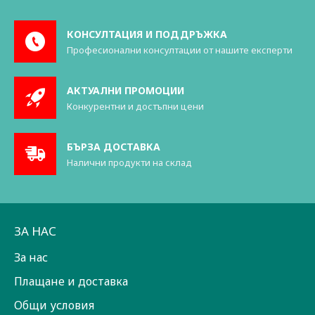
КОНСУЛТАЦИЯ И ПОДДРЪЖКА
Професионални консултации от нашите експерти
АКТУАЛНИ ПРОМОЦИИ
Конкурентни и достъпни цени
БЪРЗА ДОСТАВКА
Налични продукти на склад
ЗА НАС
За нас
Плащане и доставка
Общи условия