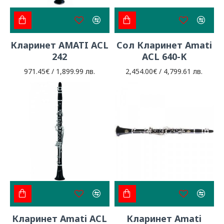
Кларинет AMATI ACL
Сол Кларинет Amati
242
ACL 640-K
971.45€ / 1,899.99 лв.
2,454.00€ / 4,799.61 лв.
Кларинет Amati ACL
Кларинет Amati