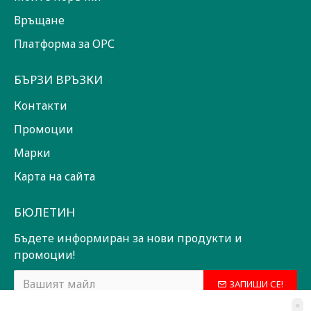
Връщане
Платформа за ОРС
БЪРЗИ ВРЪЗКИ
Контакти
Промоции
Марки
Карта на сайта
БЮЛЕТИН
Бъдете информиран за нови продукти и
промоции!
ЗАПИШИ СЕ!
×