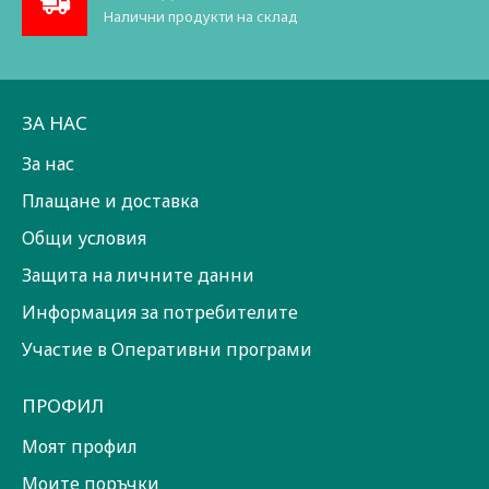
Налични продукти на склад
ЗА НАС
За нас
Плащане и доставка
Общи условия
Защита на личните данни
Информация за потребителите
Участие в Оперативни програми
ПРОФИЛ
Моят профил
Моите поръчки