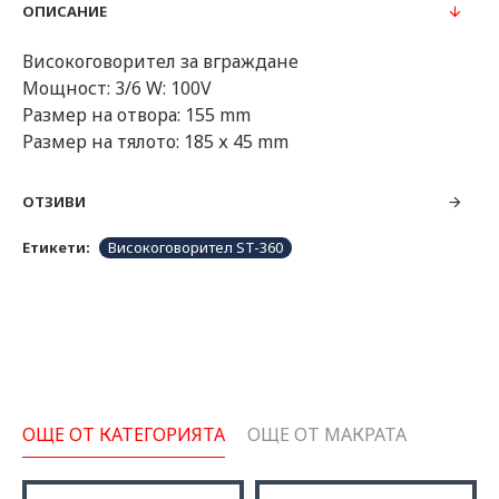
ОПИСАНИЕ
Високоговорител за вграждане
Мощност: 3/6 W: 100V
Размер на отвора: 155 mm
Размер на тялото: 185 х 45 mm
ОТЗИВИ
Етикети:
Високоговорител ST-360
ОЩЕ ОТ КАТЕГОРИЯТА
ОЩЕ ОТ МАКРАТА