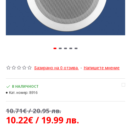
Базирано на 0 отзива.
-
Напишете мнение
В НАЛИЧНОСТ
Кат. номер:
8916
10.71€ / 20.95 лв.
10.22€ / 19.99 лв.