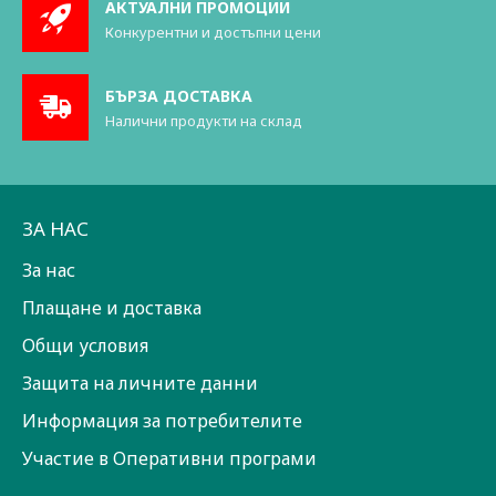
АКТУАЛНИ ПРОМОЦИИ
Конкурентни и достъпни цени
БЪРЗА ДОСТАВКА
Налични продукти на склад
ЗА НАС
За нас
Плащане и доставка
Общи условия
Защита на личните данни
Информация за потребителите
Участие в Оперативни програми