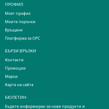
ПРОФИЛ
Моят профил
Моите поръчки
Връщане
Платформа за ОРС
БЪРЗИ ВРЪЗКИ
Контакти
Промоции
Марки
Карта на сайта
БЮЛЕТИН
Бъдете информиран за нови продукти и