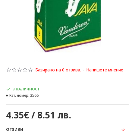
Базирано на 0 отзива.
-
Напишете мнение
В НАЛИЧНОСТ
Кат. номер:
2566
4.35€ / 8.51 лв.
ОТЗИВИ