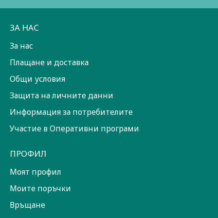
ЗА НАС
За нас
Плащане и доставка
Общи условия
Защита на личните данни
Информация за потребителите
Участие в Оперативни програми
ПРОФИЛ
Моят профил
Моите поръчки
Връщане