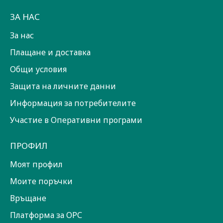
ЗА НАС
За нас
Плащане и доставка
Общи условия
Защита на личните данни
Информация за потребителите
Участие в Оперативни програми
ПРОФИЛ
Моят профил
Моите поръчки
Връщане
Платформа за ОРС