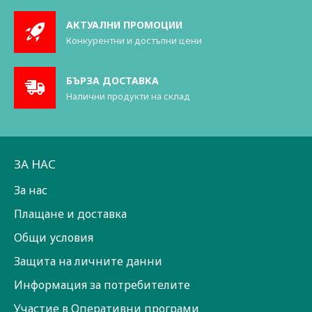
АКТУАЛНИ ПРОМОЦИИ
Конкурентни и достъпни цени
БЪРЗА ДОСТАВКА
Налични продукти на склад
ЗА НАС
За нас
Плащане и доставка
Общи условия
Защита на личните данни
Информация за потребителите
Участие в Оперативни програми