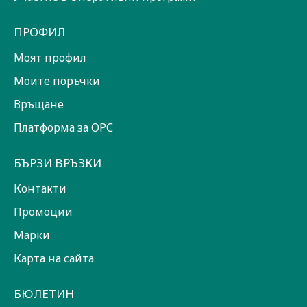
ПРОФИЛ
Моят профил
Моите поръчки
Връщане
Платформа за ОРС
БЪРЗИ ВРЪЗКИ
Контакти
Промоции
Марки
Карта на сайта
БЮЛЕТИН