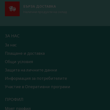
БЪРЗА ДОСТАВКА
Налични продукти на склад
ЗА НАС
За нас
Плащане и доставка
Общи условия
Защита на личните данни
Информация за потребителите
Участие в Оперативни програми
ПРОФИЛ
Моят профил