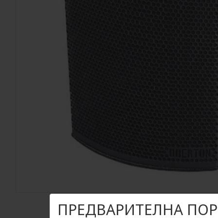
ПРЕДВАРИТЕЛНА ПОР