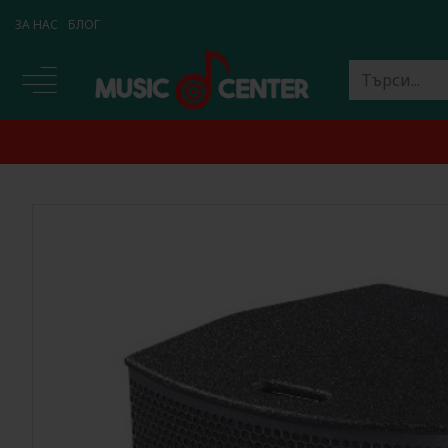
ЗА НАС
БЛОГ