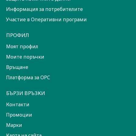
Информация за потребителите
Участие в Оперативни програми
ПРОФИЛ
Моят профил
Моите поръчки
Връщане
Платформа за ОРС
БЪРЗИ ВРЪЗКИ
Контакти
Промоции
Марки
Карта на сайта