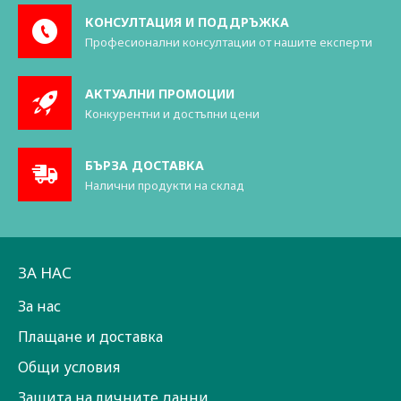
КОНСУЛТАЦИЯ И ПОДДРЪЖКА
Професионални консултации от нашите експерти
АКТУАЛНИ ПРОМОЦИИ
Конкурентни и достъпни цени
БЪРЗА ДОСТАВКА
Налични продукти на склад
ЗА НАС
За нас
Плащане и доставка
Общи условия
Защита на личните данни