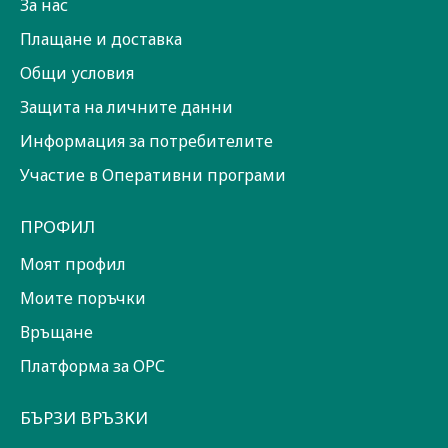
За нас
Плащане и доставка
Общи условия
Защита на личните данни
Информация за потребителите
Участие в Оперативни програми
ПРОФИЛ
Моят профил
Моите поръчки
Връщане
Платформа за ОРС
БЪРЗИ ВРЪЗКИ