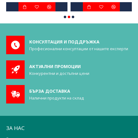
КОНСУЛТАЦИЯ И ПОДДРЪЖКА
Професионални консултации от нашите експерти
АКТУАЛНИ ПРОМОЦИИ
Конкурентни и достъпни цени
БЪРЗА ДОСТАВКА
Налични продукти на склад
ЗА НАС