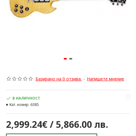
Базирано на 0 отзива.
-
Напишете мнение
В НАЛИЧНОСТ
Кат. номер:
6385
2,999.24€ / 5,866.00 лв.