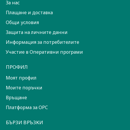
За нас
Плащане и доставка
Общи условия
Защита на личните данни
Информация за потребителите
Участие в Оперативни програми
ПРОФИЛ
Моят профил
Моите поръчки
Връщане
Платформа за ОРС
БЪРЗИ ВРЪЗКИ