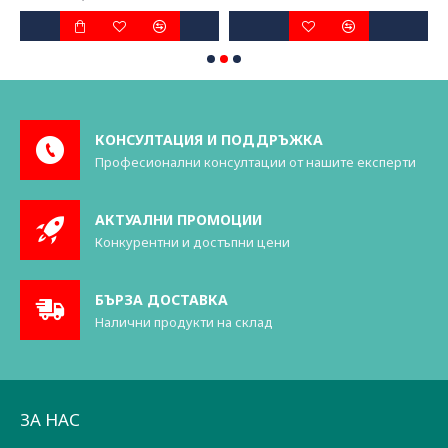
КОНСУЛТАЦИЯ И ПОДДРЪЖКА
Професионални консултации от нашите експерти
АКТУАЛНИ ПРОМОЦИИ
Конкурентни и достъпни цени
БЪРЗА ДОСТАВКА
Налични продукти на склад
ЗА НАС